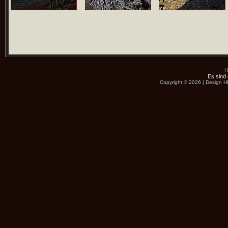
H
Es sind 
Copyright © 2026 | Design 